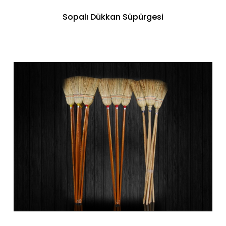
Sopalı Dükkan Süpürgesi