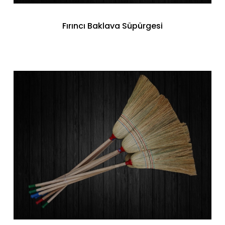
Fırıncı Baklava Süpürgesi