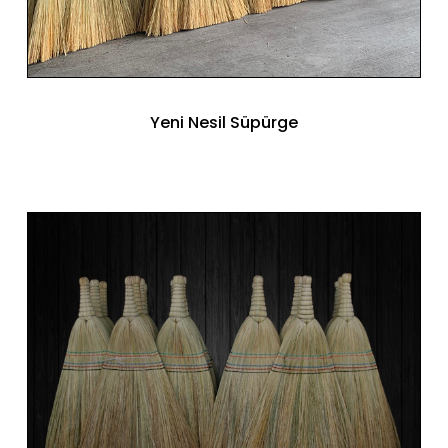
Yeni Nesil Süpürge