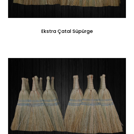
Ekstra Çatal Süpürge