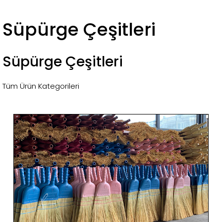
Süpürge Çeşitleri
Süpürge Çeşitleri
Tüm Ürün Kategorileri